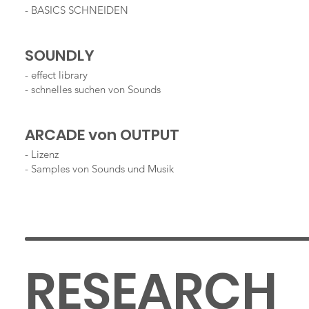
- BASICS SCHNEIDEN
SOUNDLY
- effect library
- schnelles suchen von Sounds
ARCADE von OUTPUT
- Lizenz
- Samples von Sounds und Musik
RESEARCH