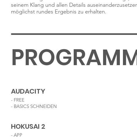
seinem Klang und allen Details auseinanderzusetze
möglichst rundes Ergebnis zu erhalten.
PROGRAM
AUDACITY
- FREE
- BASICS SCHNEIDEN
HOKUSAI 2
- APP