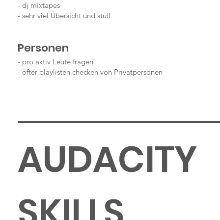
- dj mixtapes
- sehr viel Übersicht und stuff
Personen
- pro aktiv Leute fragen
- öfter playlisten checken von Privatpersonen
AUDACITY
SKILLS