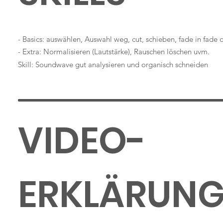
- Basics: auswählen, Auswahl weg, cut, schieben, fade in fade 
- Extra: Normalisieren (Lautstärke), Rauschen löschen uvm.
Skill: Soundwave gut analysieren und organisch schneiden
VIDEO-
ERKLÄRUN