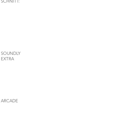
SCHNITT:
SOUNDLY
EXTRA
ARCADE