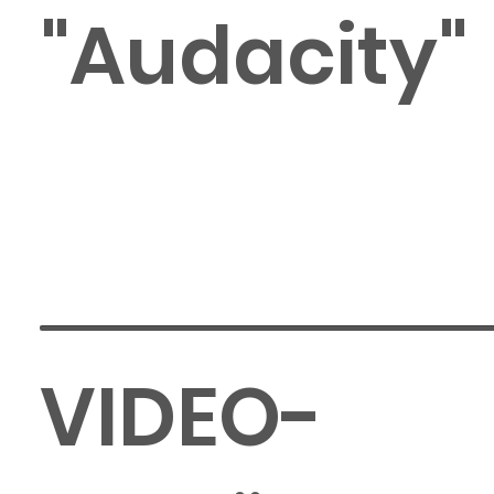
"Audacity"
VIDEO-