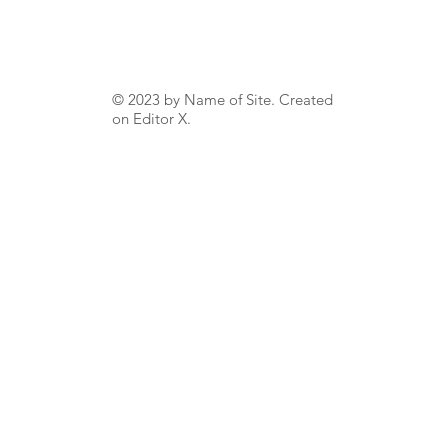
© 2023 by Name of Site. Created
on
Editor X.